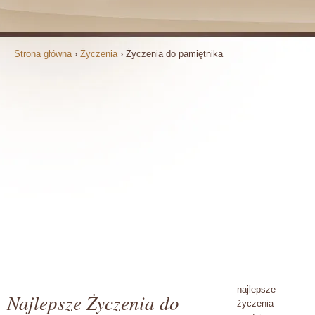
Strona główna
›
Życzenia
›
Życzenia do pamiętnika
najlepsze
Najlepsze Życzenia do
życzenia