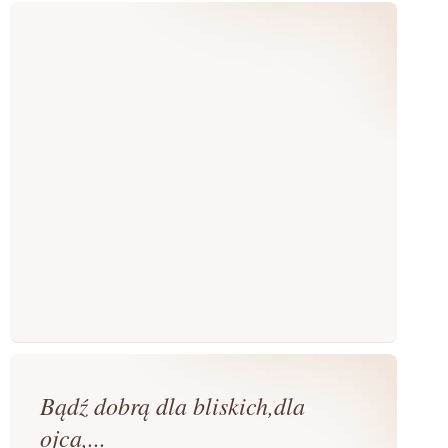
Bądź dobrą dla bliskich,dla
ojca,...