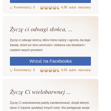
4,89
autor: nieznany
Życzę ci odwagi słońca, ...
Życzę ci odwagi słońca, które mimo nędzy i ogromu zła tego
świata, dzień po dniu wschodzi i obdarza nas blaskiem i
ciepłem swych promieni.
4,93
autor: nieznany
Życzę Ci wielobarwnej ...
Życzę Ci wielobarwnej palety zainteresowań, dzięki którym
dane Ci będzie spotykać innych ludzi. Kto pielęgnuje swoje