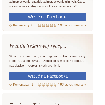
zainteresowania, znajdzie zainteresowanie u innych. Czy to
nie wspaniałe - odkrywać wspólne zainteresowania?
4,91
autor: nieznany
W dniu Teściowej życzę ...
W dniu Teściowej życzę ci odwagi słońca, które mimo nędzy
i ogromu zła tego świata, dzień po dniu wschodzi i obdarza
nas blaskiem i ciepłem swych promieni.
4,93
autor: nieznany
Tesciowa, Teściowa kto ...