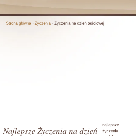
Strona główna
›
Życzenia
›
Życzenia na dzień teściowej
najlepsze
Najlepsze Życzenia na dzień
życzenia