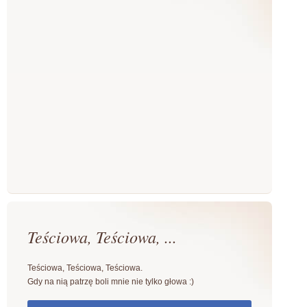
Teściowa, Teściowa, ...
Teściowa, Teściowa, Teściowa.
Gdy na nią patrzę boli mnie nie tylko głowa :)