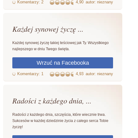
4,90
autor: nieznany
Każdej synowej życzę ...
Każdej synowej życzę takiej teściowej jak Ty. Wszystkiego
najlepszego w dniu Twego święta.
4,93
autor: nieznany
Radości z każdego dnia, ...
Radości z każdego dnia, szczęścia, które wiecznie trwa.
Sukcesów w każdej dziedzinie życia z całego serca Tobie
życzę!