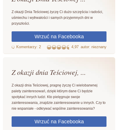
Z okazji Dnia Teściowej życzę Ci dużo szczęścia i radości,
uśmiechu i wytrwałości i samych przyjemnych dni w
przyszłości.
4,97
autor: nieznany
Z okazji dnia Teściowej, ...
Z okazji dnia Teściowej, pragnę życzę Ci wielobarwnej
palety zainteresowań, dzięki którym dane Ci będzie
spotykać innych ludzi. Kto pielęgnuje swoje
zainteresowania, znajdzie zainteresowanie u innych. Czy to
nie wspaniałe - odkrywać wspólne zainteresowania?