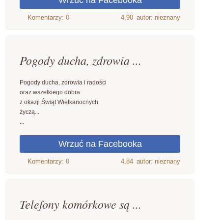
4,90
autor: nieznany
Pogody ducha, zdrowia ...
Pogody ducha, zdrowia i radości
oraz wszelkiego dobra
z okazji Świąt Wielkanocnych
życzą...
...
4,84
autor: nieznany
Telefony komórkowe są ...