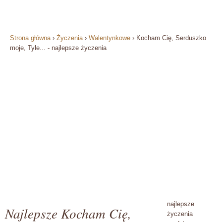
Strona główna
›
Życzenia
›
Walentynkowe
›
Kocham Cię, Serduszko
moje, Tyle... - najlepsze życzenia
najlepsze
Najlepsze Kocham Cię,
życzenia