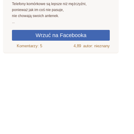
Telefony komórkowe są lepsze niż mężczyźni,
ponieważ jak im coś nie pasuje,
nie chowają swoich antenek.
...
4,89
autor: nieznany