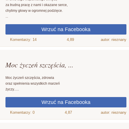
za trudną pracę z nami i okazane serce,
chylimy głowy w ogromnej podzięce.
...
4,89
autor: nieznany
Moc życzeń szczęścia, ...
Moc życzeń szczęścia, zdrowia
oraz spełnienia wszystkich marzeń
życzy......
4,87
autor: nieznany