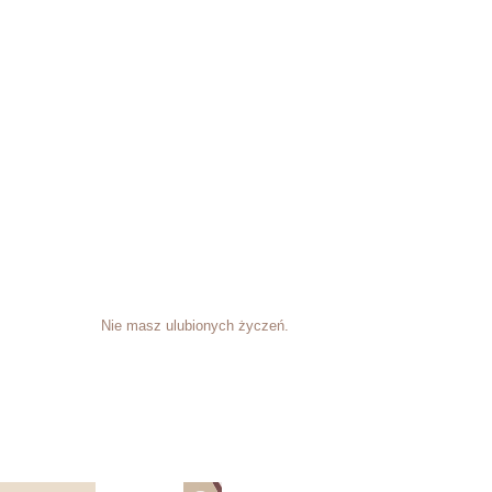
Nie masz ulubionych życzeń.