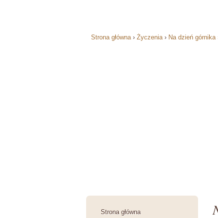
Strona główna
›
Życzenia
›
Na dzień górnika
Strona główna