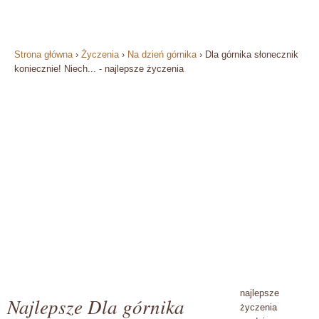
Strona główna
›
Życzenia
›
Na dzień górnika
›
Dla górnika słonecznik
koniecznie! Niech... - najlepsze życzenia
najlepsze
Najlepsze Dla górnika
życzenia