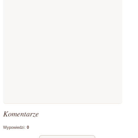
Komentarze
Wypowiedzi:
0