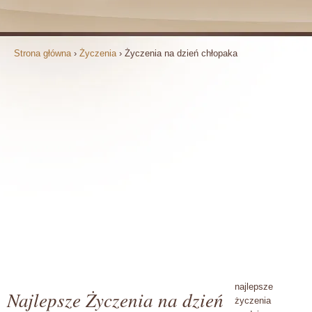
Strona główna
›
Życzenia
›
Życzenia na dzień chłopaka
najlepsze
Najlepsze Życzenia na dzień
życzenia