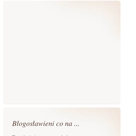
Błogosławieni co na ...