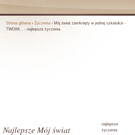
Strona główna
›
Życzenia
›
Mój świat zamknięty w jednej szkatułce -
TWOIM... - najlepsze życzenia
najlepsze
Najlepsze Mój świat
życzenia