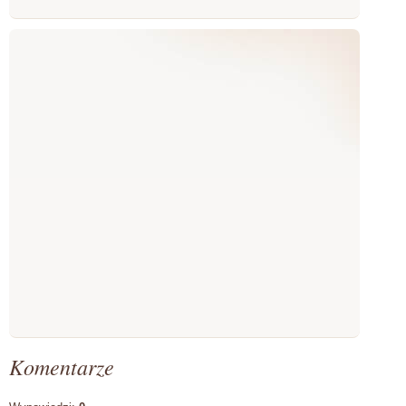
Komentarze