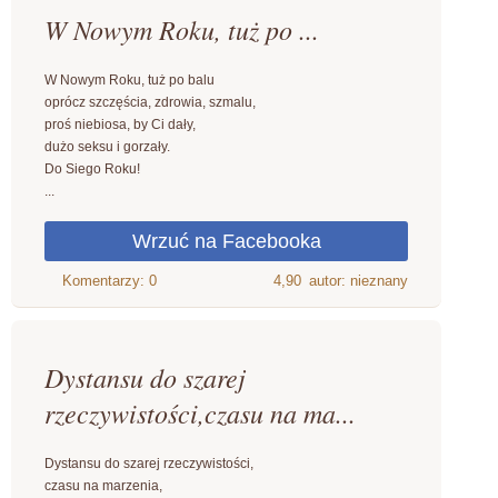
W Nowym Roku, tuż po ...
W Nowym Roku, tuż po balu
oprócz szczęścia, zdrowia, szmalu,
proś niebiosa, by Ci dały,
dużo seksu i gorzały.
Do Siego Roku!
...
4,90
autor: nieznany
Dystansu do szarej
rzeczywistości,czasu na ma...
Dystansu do szarej rzeczywistości,
czasu na marzenia,