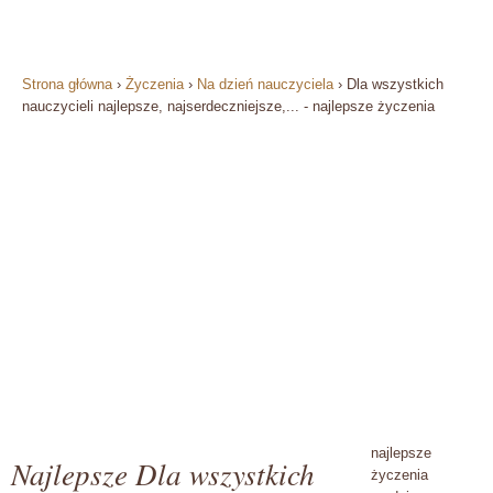
Strona główna
›
Życzenia
›
Na dzień nauczyciela
›
Dla wszystkich
nauczycieli najlepsze, najserdeczniejsze,... - najlepsze życzenia
najlepsze
Najlepsze Dla wszystkich
życzenia