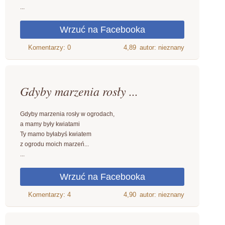
...
4,89
autor: nieznany
Gdyby marzenia rosły ...
Gdyby marzenia rosły w ogrodach,
a mamy były kwiatami
Ty mamo byłabyś kwiatem
z ogrodu moich marzeń...
...
4,90
autor: nieznany