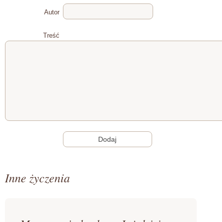
Autor
Treść
Inne życzenia