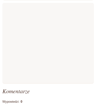
Komentarze
Wypowiedzi:
0