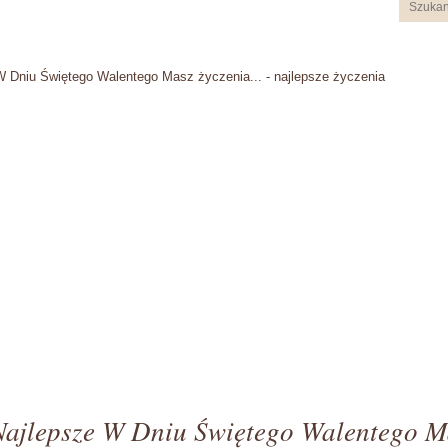
W Dniu Świętego Walentego Masz życzenia... - najlepsze życzenia
Najlepsze W Dniu Świętego Walentego M