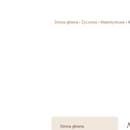
Strona główna
›
Życzenia
›
Walentynkowe
›
Strona główna