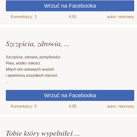
4,91
autor: nieznany
Szczęścia, zdrowia, ...
Szczęścia, zdrowia, pomyślności.
Piwa, wódki i miłości.
Miłych dni ciekawych wrażeń
i spełnienia wszystkich marzeń.
...
4,85
autor: nieznany
Tobie który wypełniłeś ...