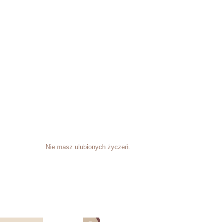
Nie masz ulubionych życzeń.