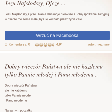
Jezu Najsłodszy, Ojcze ...
Jezu Najsłodszy, Ojcze i Panie dziś moje pierwsze z Tobą spotkanie. Przyjmij
w ofierze me serce małe, by Cię kochało przez życie całe.
...
4,94
autor: nieznany
Dobry wieczór Państwu ale nie każdemu
tylko Pannie młodej i Panu młodemu...
Dobry wieczór Państwu
ale nie każdemu
tylko Pannie młodej
i Panu młodemu
Na samym początku