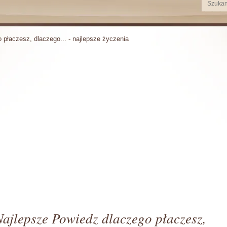
 płaczesz, dlaczego... - najlepsze życzenia
Najlepsze Powiedz dlaczego płaczesz,