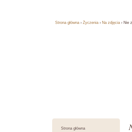
Strona główna
›
Życzenia
›
Na zdjęcia
›
Nie 
Strona główna