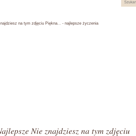
znajdziesz na tym zdjęciu Piękna... - najlepsze życzenia
Najlepsze Nie znajdziesz na tym zdjęciu