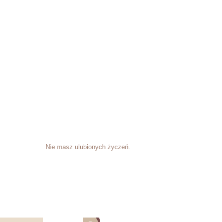
Nie masz ulubionych życzeń.