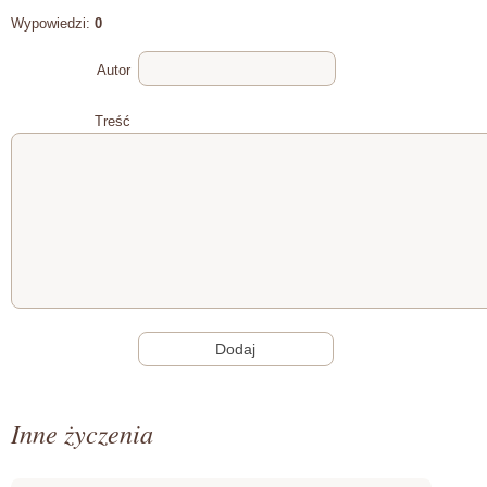
Wypowiedzi:
0
Autor
Treść
Inne życzenia