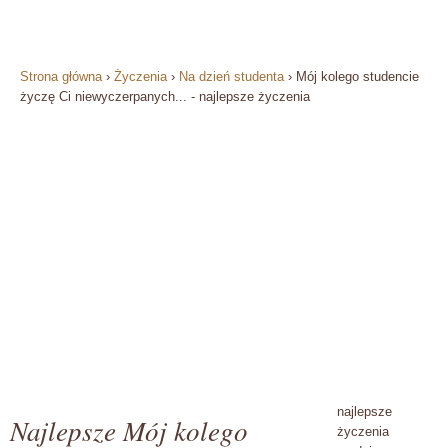
Strona główna
›
Życzenia
›
Na dzień studenta
›
Mój kolego studencie
życzę Ci niewyczerpanych... - najlepsze życzenia
najlepsze
Najlepsze Mój kolego
życzenia