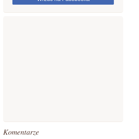
Komentarze