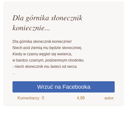
Dla górnika słonecznik
koniecznie...
Dla górnika słonecznik koniecznie!
Niech pod ziemią mu będzie słoneczniej.
Kiedy w czarny węgiel się wwierca,
w bardzo czarnym, podziemnym chodniku
- niech słonecznik mu świeci od serca.
...
4,89
autor: