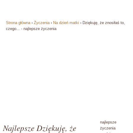
Strona główna
›
Życzenia
›
Na dzień matki
›
Dziękuję, że znosiłaś to,
czego... - najlepsze życzenia
najlepsze
Najlepsze Dziękuję, że
życzenia