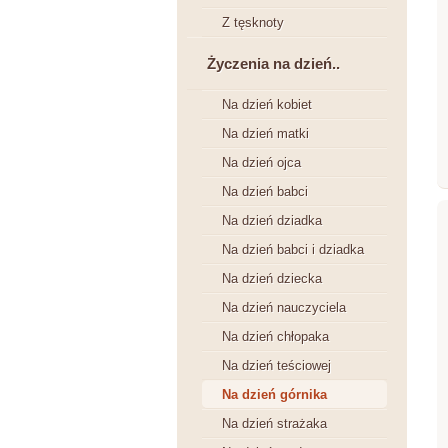
Z tęsknoty
Życzenia na dzień..
Na dzień kobiet
Na dzień matki
Na dzień ojca
Na dzień babci
Na dzień dziadka
Na dzień babci i dziadka
Na dzień dziecka
Na dzień nauczyciela
Na dzień chłopaka
Na dzień teściowej
Na dzień górnika
Na dzień strażaka