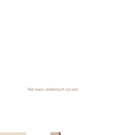
Nie masz ulubionych życzeń.