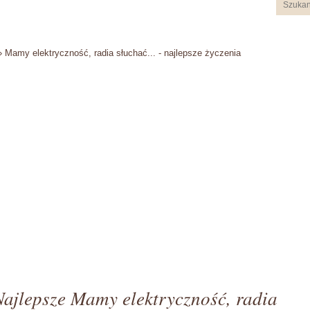
›
Mamy elektryczność, radia słuchać... - najlepsze życzenia
Najlepsze Mamy elektryczność, radia