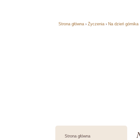
Strona główna
›
Życzenia
›
Na dzień górnika
Strona główna