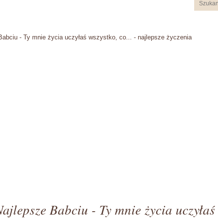
Babciu - Ty mnie życia uczyłaś wszystko, co... - najlepsze życzenia
Najlepsze Babciu - Ty mnie życia uczyłaś