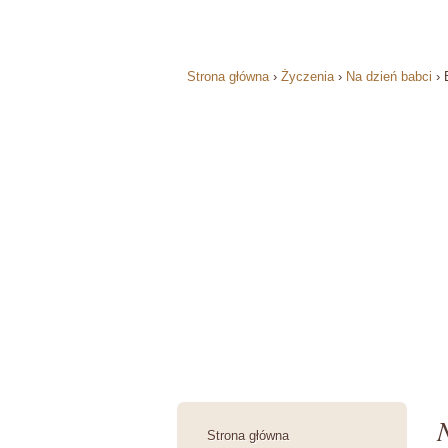
Strona główna
›
Życzenia
›
Na dzień babci
›
Strona główna