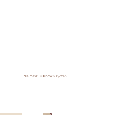
Nie masz ulubionych życzeń.