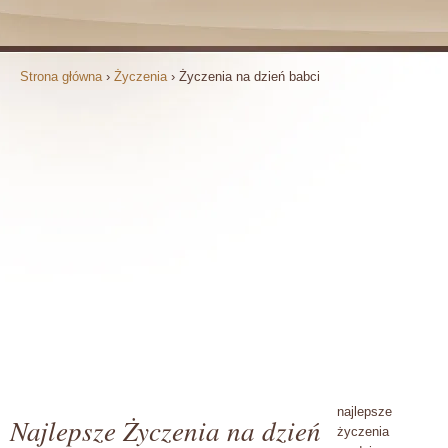
Strona główna
›
Życzenia
›
Życzenia na dzień babci
najlepsze
Najlepsze Życzenia na dzień
życzenia