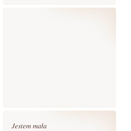
Jestem mała