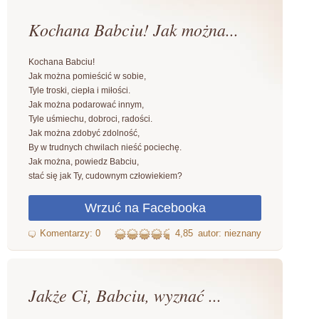
Kochana Babciu! Jak można...
Kochana Babciu!
Jak można pomieścić w sobie,
Tyle troski, ciepła i miłości.
Jak można podarować innym,
Tyle uśmiechu, dobroci, radości.
Jak można zdobyć zdolność,
By w trudnych chwilach nieść pociechę.
Jak można, powiedz Babciu,
stać się jak Ty, cudownym człowiekiem?
4,85
autor: nieznany
Jakże Ci, Babciu, wyznać ...