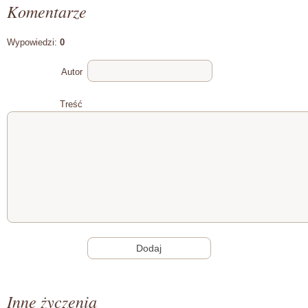
Komentarze
Wypowiedzi:
0
Autor
Treść
Inne życzenia