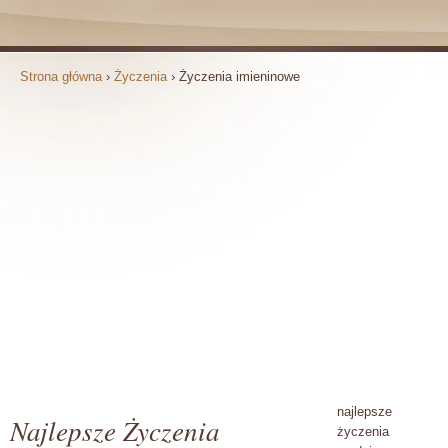
Strona główna
›
Życzenia
›
Życzenia imieninowe
najlepsze
Najlepsze Życzenia
życzenia