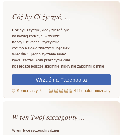
Cóż by Ci życzyć, ...
Cóż by Ci życzyć, kiedy życzeń tyle
na każdej kartce, tu wszędzie.
Każdy Cię kocha i życzy mile
cóż moje słowo znaczyć tu będzie?
Wiec ślę Ci jedno życzenie małe:
bywaj szczęśliwym przez życie całe
no i proszę jeszcze skromnie: nigdy nie zapomnij o mnie!
4,85
autor: nieznany
W ten Twój szczególny ...
W ten Twój szczególny dzień