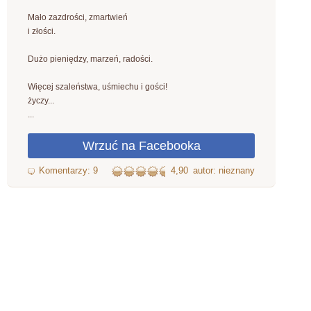
Mało zazdrości, zmartwień
i złości.
Dużo pieniędzy, marzeń, radości.
Więcej szaleństwa, uśmiechu i gości!
życzy...
...
4,90
autor: nieznany