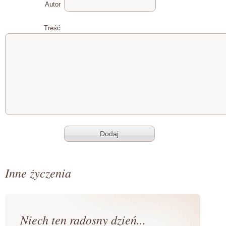
Autor
Treść
Inne życzenia
Niech ten radosny dzień...