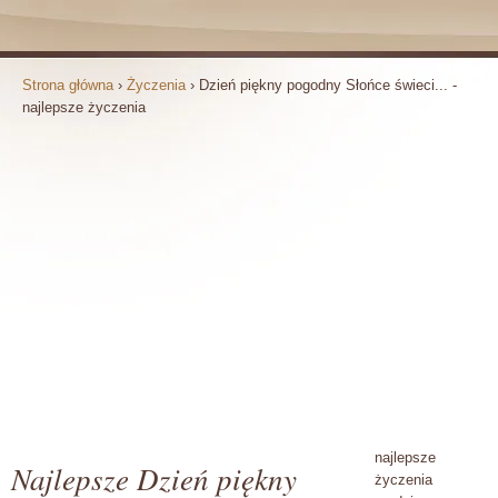
Strona główna
›
Życzenia
›
Dzień piękny pogodny Słońce świeci... -
najlepsze życzenia
najlepsze
Najlepsze Dzień piękny
życzenia