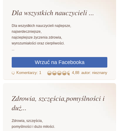
Dla wszystkich nauczycieli ...
Dla wszystkich nauczycieli najlepsze,
najserdeczniejsze,
najcieplejsze życzenia zdrowia,
wyrozumiałości oraz cierpliwości.
...
4,88
autor: nieznany
Zdrowia, szczęścia,pomyślności i
duż...
Zdrowia, szczęścia,
pomyślności i dużo miłości.