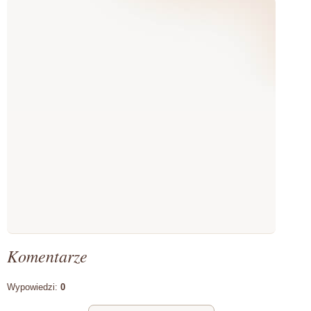
Komentarze
Wypowiedzi:
0