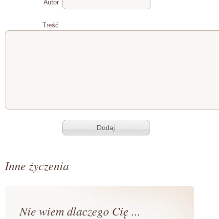
Autor
Treść
Inne życzenia
Nie wiem dlaczego Cię ...