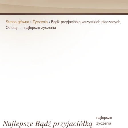
Strona główna
›
Życzenia
›
Bądź przyjaciółką wszystkich płaczących,
Ocieraj... - najlepsze życzenia
najlepsze
Najlepsze Bądź przyjaciółką
życzenia