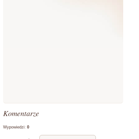
Komentarze
Wypowiedzi:
0