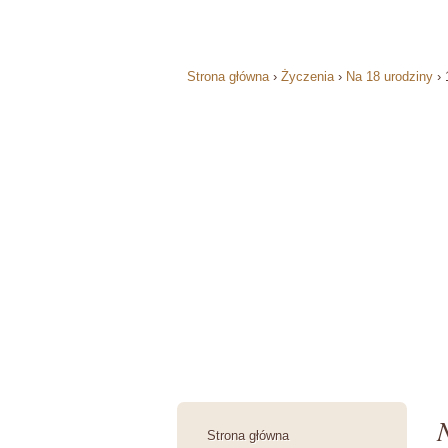
Strona główna
›
Życzenia
›
Na 18 urodziny
›
Strona główna