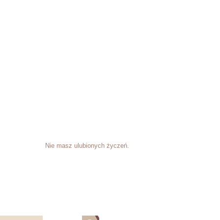
Nie masz ulubionych życzeń.