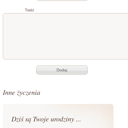
Treść
Inne życzenia
Dziś są Twoje urodziny ...