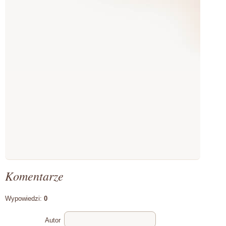
Komentarze
Wypowiedzi:
0
Autor