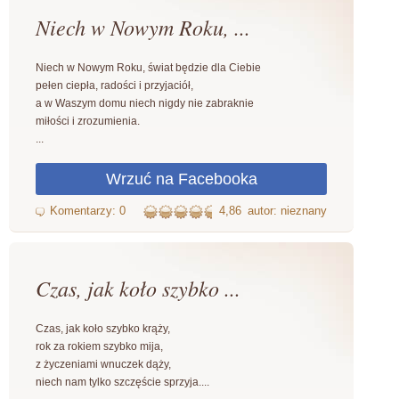
Niech w Nowym Roku, ...
Niech w Nowym Roku, świat będzie dla Ciebie
pełen ciepła, radości i przyjaciół,
a w Waszym domu niech nigdy nie zabraknie
miłości i zrozumienia.
...
4,86
autor: nieznany
Czas, jak koło szybko ...
Czas, jak koło szybko krąży,
rok za rokiem szybko mija,
z życzeniami wnuczek dąży,
niech nam tylko szczęście sprzyja....