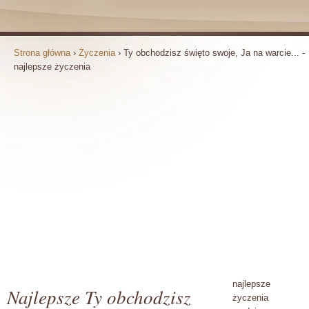
Strona główna
›
Życzenia
›
Ty obchodzisz święto swoje, Ja na warcie... -
najlepsze życzenia
najlepsze
Najlepsze Ty obchodzisz
życzenia