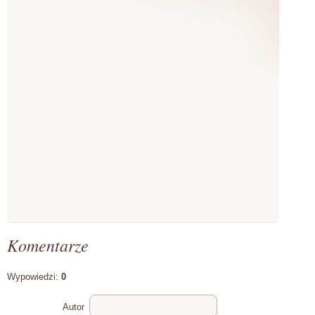
Komentarze
Wypowiedzi:
0
Autor