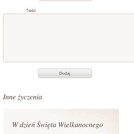
Treść
Inne życzenia
W dzień Święta Wielkanocnego
...