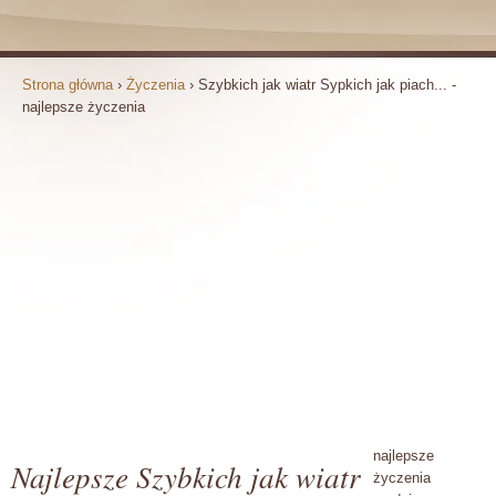
Strona główna
›
Życzenia
›
Szybkich jak wiatr Sypkich jak piach... -
najlepsze życzenia
najlepsze
Najlepsze Szybkich jak wiatr
życzenia