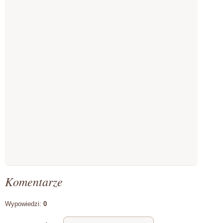
Komentarze
Wypowiedzi:
0