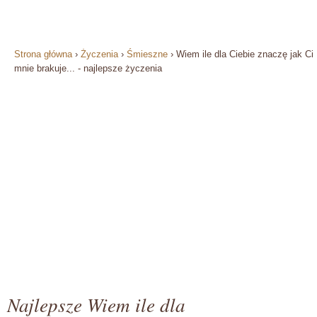
Strona główna
›
Życzenia
›
Śmieszne
›
Wiem ile dla Ciebie znaczę jak Ci
mnie brakuje... - najlepsze życzenia
Najlepsze Wiem ile dla