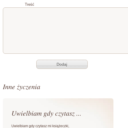
Treść
Inne życzenia
Uwielbiam gdy czytasz ...
Uwielbiam gdy czytasz mi książeczki,