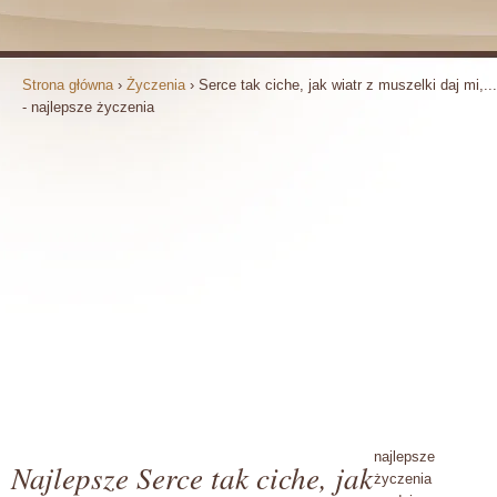
Strona główna
›
Życzenia
›
Serce tak ciche, jak wiatr z muszelki daj mi,...
- najlepsze życzenia
najlepsze
Najlepsze Serce tak ciche, jak
życzenia