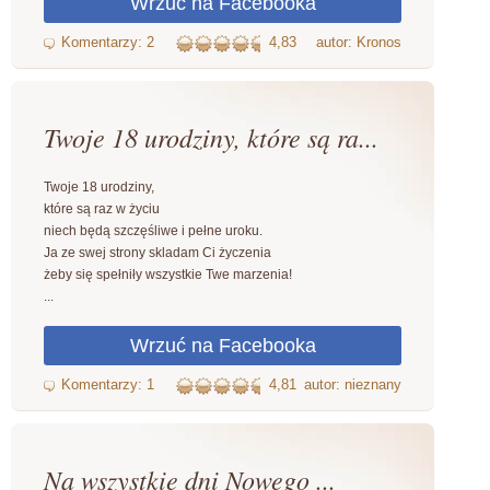
4,83
autor: Kronos
Twoje 18 urodziny, które są ra...
Twoje 18 urodziny,
które są raz w życiu
niech będą szczęśliwe i pełne uroku.
Ja ze swej strony skladam Ci życzenia
żeby się spełniły wszystkie Twe marzenia!
...
4,81
autor: nieznany
Na wszystkie dni Nowego ...