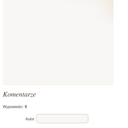
Komentarze
Wypowiedzi:
0
Autor