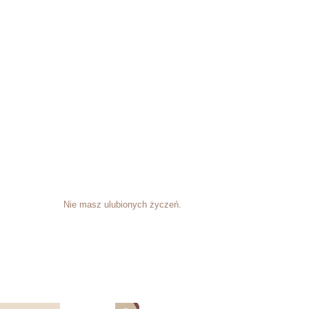
Nie masz ulubionych życzeń.