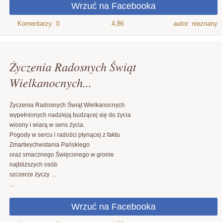
4,86
autor: nieznany
Życzenia Radosnych Świąt
Wielkanocnych...
Życzenia Radosnych Świąt Wielkanocnych
wypełnionych nadzieją budzącej się do życia
wiosny i wiarą w sens życia.
Pogody w sercu i radości płynącej z faktu
Zmartwychwstania Pańskiego
oraz smacznego Święconego w gronie
najbliższych osób
szczerze życzy …
...