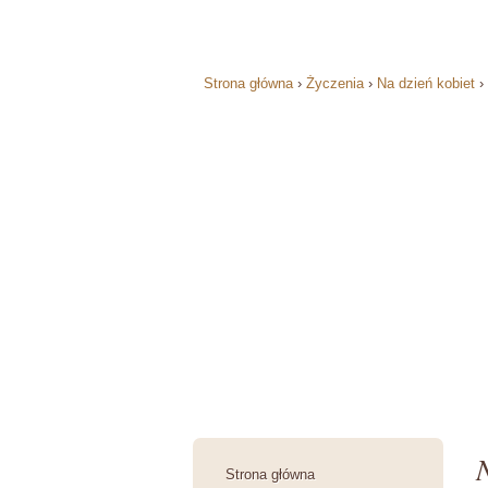
Strona główna
›
Życzenia
›
Na dzień kobiet
›
Strona główna