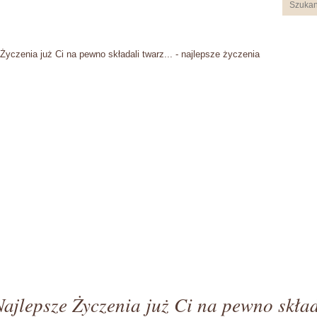
Życzenia już Ci na pewno składali twarz... - najlepsze życzenia
Najlepsze Życzenia już Ci na pewno skład