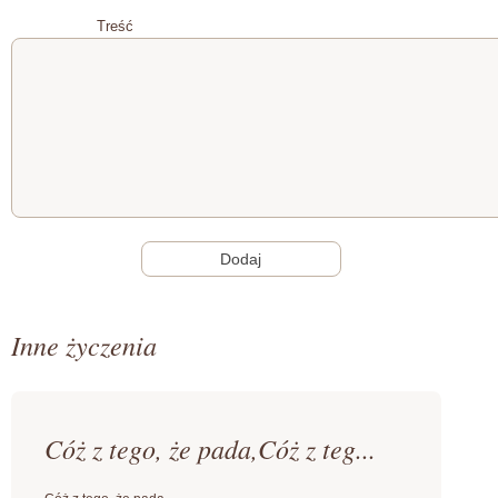
Treść
Inne życzenia
Cóż z tego, że pada,Cóż z teg...