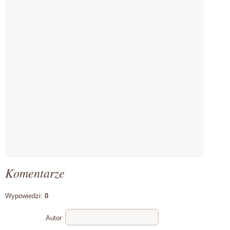
Komentarze
Wypowiedzi:
0
Autor