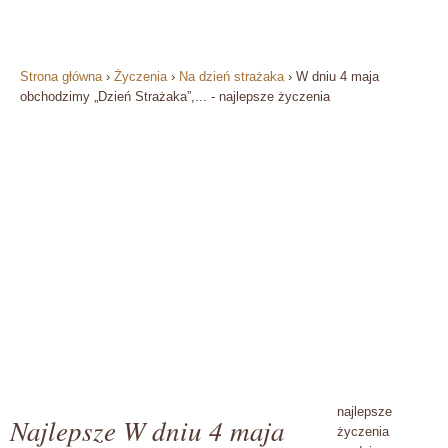
Strona główna
›
Życzenia
›
Na dzień strażaka
›
W dniu 4 maja
obchodzimy „Dzień Strażaka”,... - najlepsze życzenia
najlepsze
Najlepsze W dniu 4 maja
życzenia