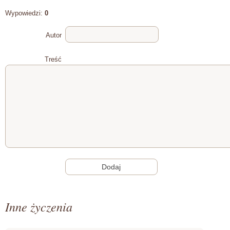
Wypowiedzi:
0
Autor
Treść
Inne życzenia