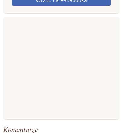
Komentarze