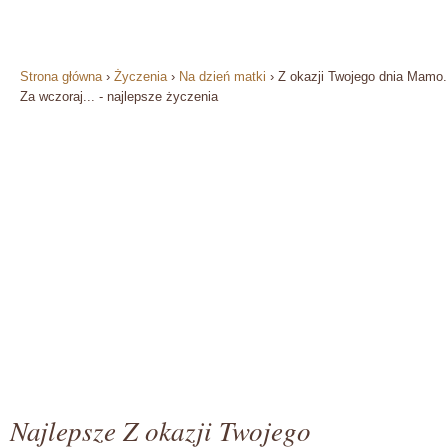
Strona główna
›
Życzenia
›
Na dzień matki
›
Z okazji Twojego dnia Mamo.
Za wczoraj... - najlepsze życzenia
Najlepsze Z okazji Twojego