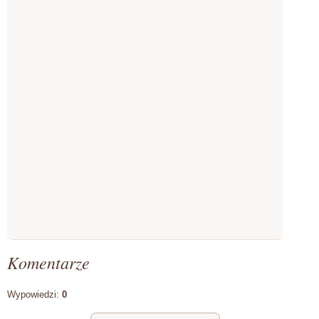
Komentarze
Wypowiedzi:
0