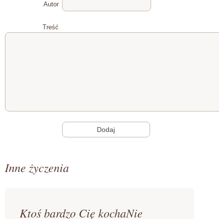
Autor
Treść
Inne życzenia
Ktoś bardzo Cię kochaNie