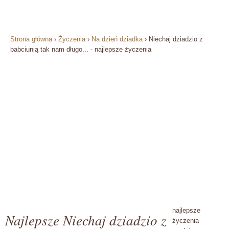
Strona główna
›
Życzenia
›
Na dzień dziadka
›
Niechaj dziadzio z
babciunią tak nam długo... - najlepsze życzenia
najlepsze
Najlepsze Niechaj dziadzio z
życzenia