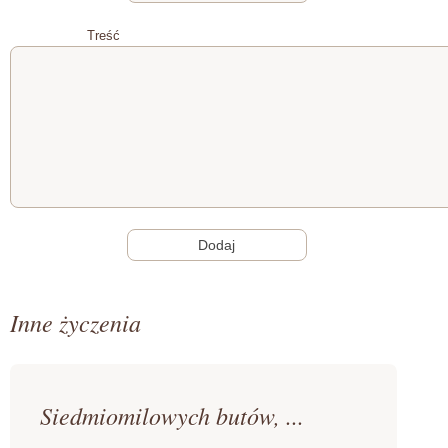
Treść
Inne życzenia
Siedmiomilowych butów, ...