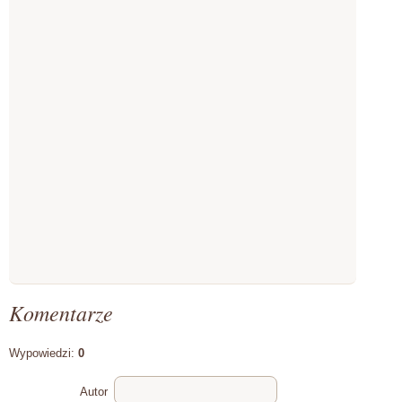
Komentarze
Wypowiedzi:
0
Autor