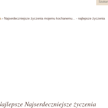
a
›
Najserdeczniejsze życzenia mojemu kochanemu... - najlepsze życzenia
Najlepsze Najserdeczniejsze życzenia