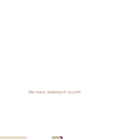
Nie masz ulubionych życzeń.