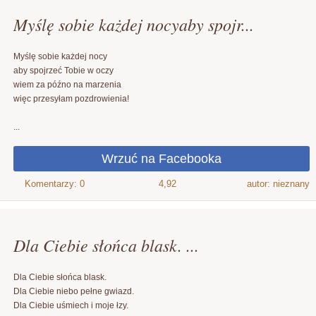
Myślę sobie każdej nocyaby spojr...
Myślę sobie każdej nocy
aby spojrzeć Tobie w oczy
wiem za późno na marzenia
więc przesyłam pozdrowienia!
...
4,92
autor: nieznany
Dla Ciebie słońca blask. ...
Dla Ciebie słońca blask.
Dla Ciebie niebo pełne gwiazd.
Dla Ciebie uśmiech i moje łzy.