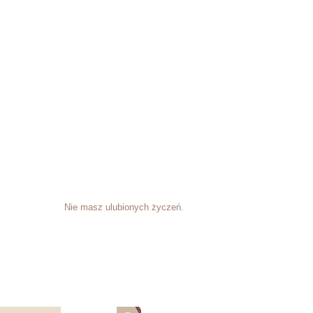
Nie masz ulubionych życzeń.