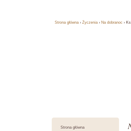
Strona główna
›
Życzenia
›
Na dobranoc
›
Ks
Strona główna