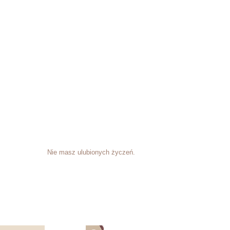
Nie masz ulubionych życzeń.