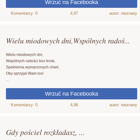
4,97
autor: nieznany
Wielu miodowych dni,Wspólnych radoś...
Wielu miodowych dni,
Wspólnych radości bez trosk,
Spełnienia wymarzonych chwil,
Oby sprzyjał Wam los!
...
4,96
autor: nieznany
Gdy pościel rozkładasz, ...