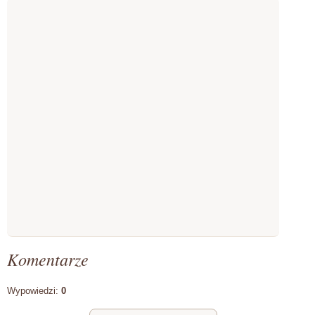
Komentarze
Wypowiedzi:
0