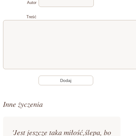
Autor
Treść
Inne życzenia
'Jest jeszcze taka miłość,ślepa, bo