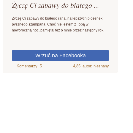
Życzę Ci zabawy do białego ...
Życzę Ci zabawy do białego rana, najlepszych piosenek,
pysznego szampana! Choć nie jestem z Tobą w
noworoczną noc, pamiętaj też o mnie przez następny rok.
...
4,85
autor: nieznany