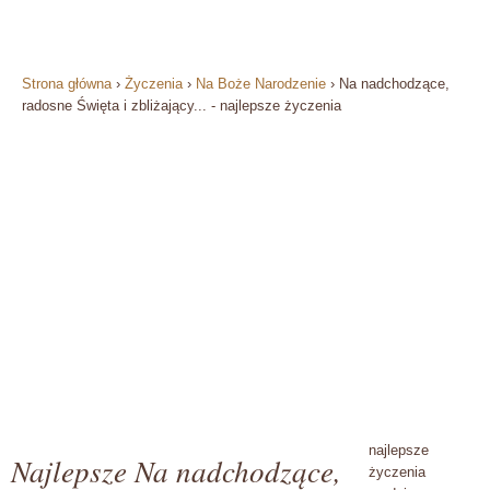
Strona główna
›
Życzenia
›
Na Boże Narodzenie
›
Na nadchodzące,
radosne Święta i zbliżający... - najlepsze życzenia
najlepsze
Najlepsze Na nadchodzące,
życzenia