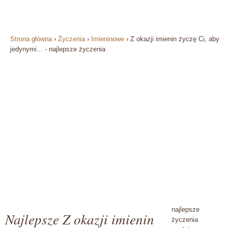
Strona główna
›
Życzenia
›
Imieninowe
›
Z okazji imienin życzę Ci, aby
jedynymi... - najlepsze życzenia
najlepsze
Najlepsze Z okazji imienin
życzenia