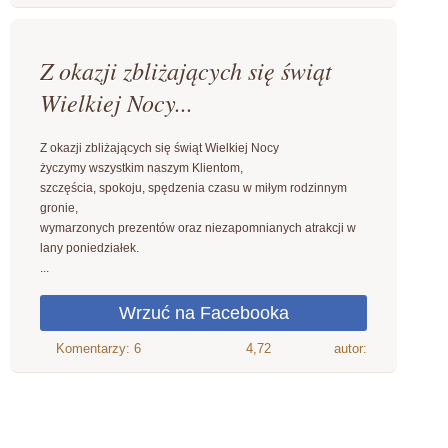
Z okazji zbliżających się świąt
Wielkiej Nocy...
Z okazji zbliżających się świąt Wielkiej Nocy
życzymy wszystkim naszym Klientom,
szczęścia, spokoju, spędzenia czasu w miłym rodzinnym
gronie,
wymarzonych prezentów oraz niezapomnianych atrakcji w
lany poniedziałek.
...
4,72
autor: