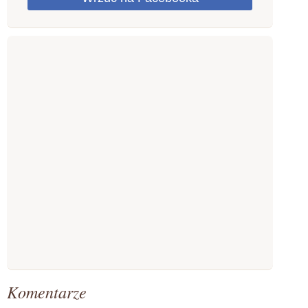
Komentarze