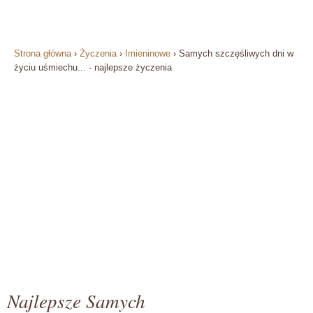
Strona główna
›
Życzenia
›
Imieninowe
›
Samych szczęśliwych dni w
życiu uśmiechu... - najlepsze życzenia
Najlepsze Samych