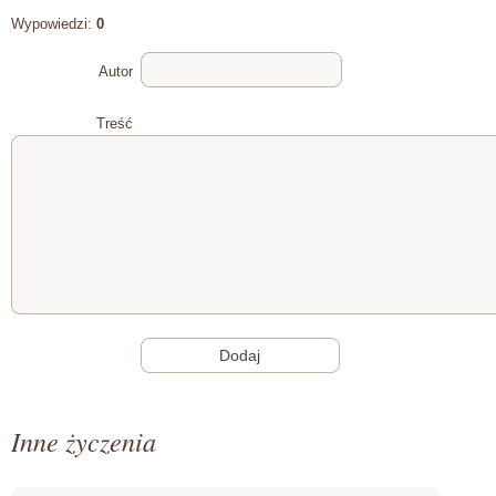
Wypowiedzi:
0
Autor
Treść
Inne życzenia