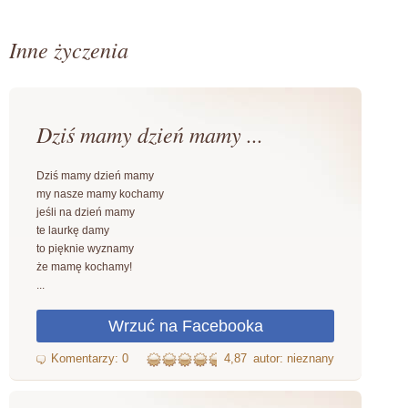
Inne życzenia
Dziś mamy dzień mamy ...
Dziś mamy dzień mamy
my nasze mamy kochamy
jeśli na dzień mamy
te laurkę damy
to pięknie wyznamy
że mamę kochamy!
...
4,87
autor: nieznany