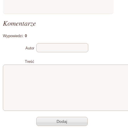
Komentarze
Wypowiedzi:
0
Autor
Treść