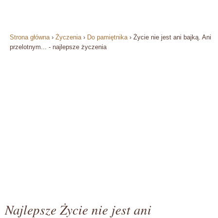
Strona główna
›
Życzenia
›
Do pamiętnika
›
Życie nie jest ani bajką. Ani
przelotnym... - najlepsze życzenia
Najlepsze Życie nie jest ani