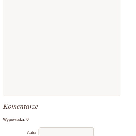
Komentarze
Wypowiedzi:
0
Autor